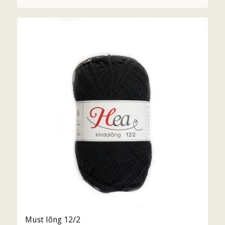
Must lõng 12/2