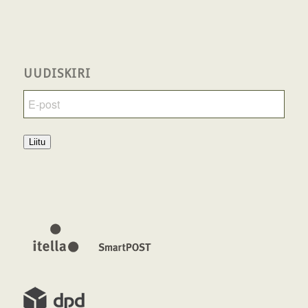
UUDISKIRI
Liitu