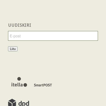
UUDISKIRI
Liitu